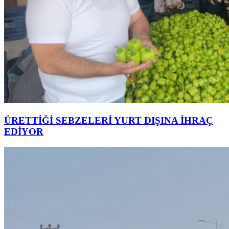
ÜRETTİĞİ SEBZELERİ YURT DIŞINA İHRAÇ
EDİYOR