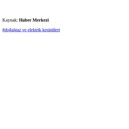
Kaynak:
Haber Merkezi
#doğalgaz ve elektrik kesintileri