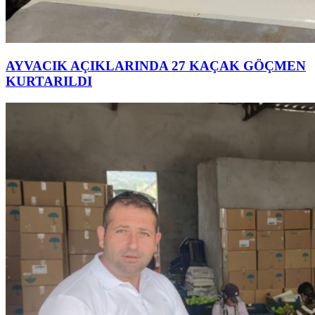
AYVACIK AÇIKLARINDA 27 KAÇAK GÖÇMEN
KURTARILDI