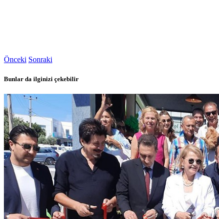
Önceki
Sonraki
Bunlar da ilginizi çekebilir