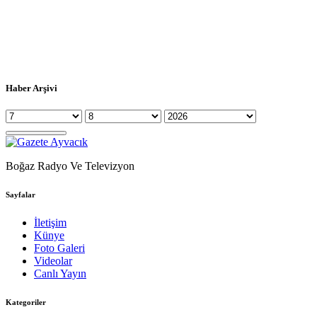
Haber Arşivi
Boğaz Radyo Ve Televizyon
Sayfalar
İletişim
Künye
Foto Galeri
Videolar
Canlı Yayın
Kategoriler