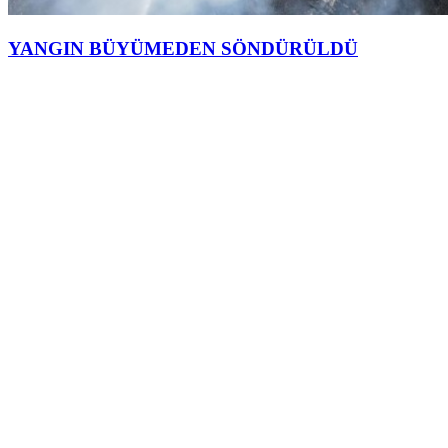
YANGIN BÜYÜMEDEN SÖNDÜRÜLDÜ