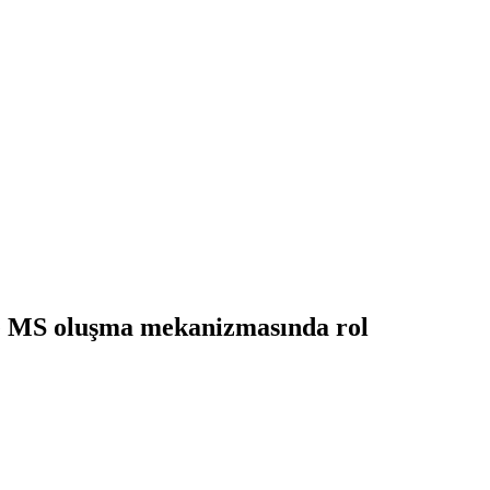
 de MS oluşma mekanizmasında rol