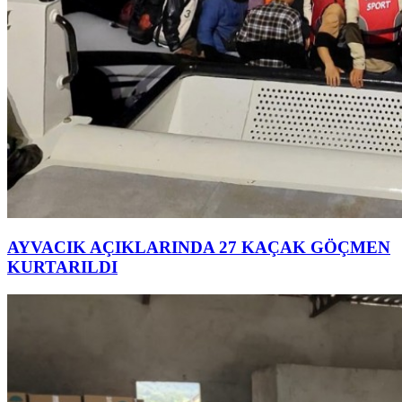
AYVACIK AÇIKLARINDA 27 KAÇAK GÖÇMEN
KURTARILDI