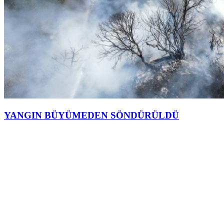
YANGIN BÜYÜMEDEN SÖNDÜRÜLDÜ