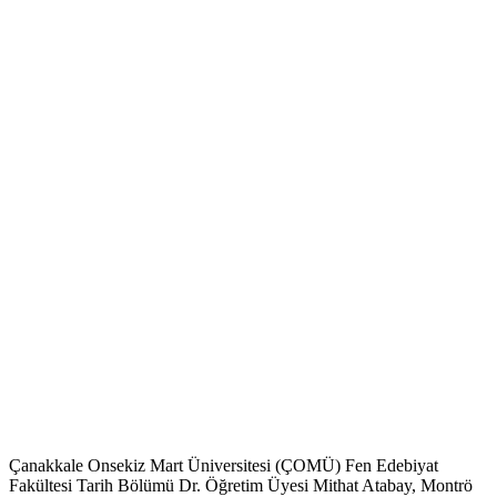
Çanakkale Onsekiz Mart Üniversitesi (ÇOMÜ) Fen Edebiyat
Fakültesi Tarih Bölümü Dr. Öğretim Üyesi Mithat Atabay, Montrö