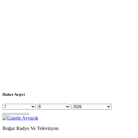
Haber Arşivi
Boğaz Radyo Ve Televizyon