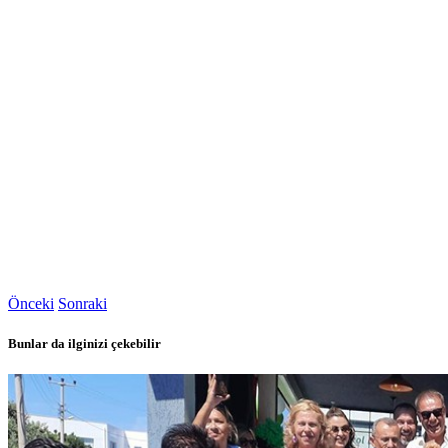
Önceki
Sonraki
Bunlar da ilginizi çekebilir