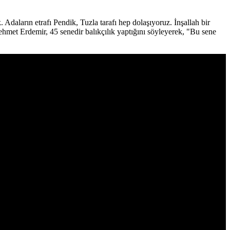
. Adaların etrafı Pendik, Tuzla tarafı hep dolaşıyoruz. İnşallah bir
hmet Erdemir, 45 senedir balıkçılık yaptığını söyleyerek, "Bu sene