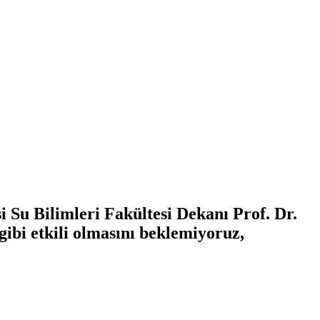
 Su Bilimleri Fakültesi Dekanı Prof. Dr.
gibi etkili olmasını beklemiyoruz,