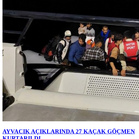
AYVACIK AÇIKLARINDA 27 KAÇAK GÖÇMEN
KURTARILDI