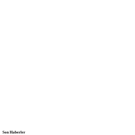
Son Haberler