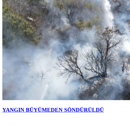
YANGIN BÜYÜMEDEN SÖNDÜRÜLDÜ