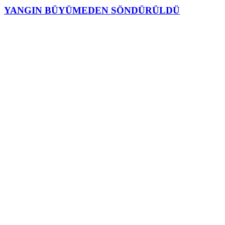
YANGIN BÜYÜMEDEN SÖNDÜRÜLDÜ