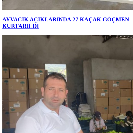
AYVACIK AÇIKLARINDA 27 KAÇAK GÖÇMEN
KURTARILDI