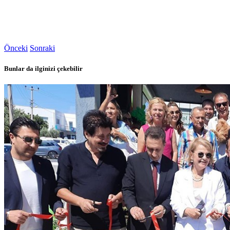
Önceki
Sonraki
Bunlar da ilginizi çekebilir