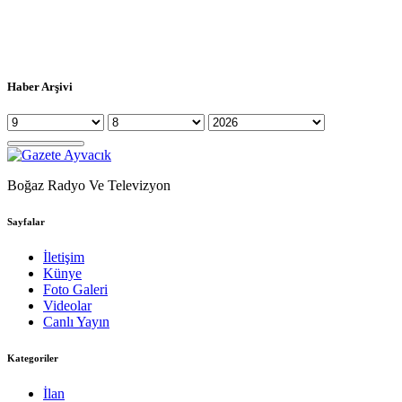
Haber Arşivi
Boğaz Radyo Ve Televizyon
Sayfalar
İletişim
Künye
Foto Galeri
Videolar
Canlı Yayın
Kategoriler
İlan