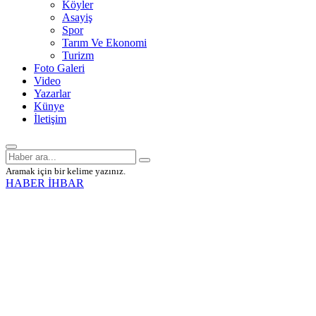
Köyler
Asayiş
Spor
Tarım Ve Ekonomi
Turizm
Foto Galeri
Video
Yazarlar
Künye
İletişim
Aramak için bir kelime yazınız.
HABER İHBAR