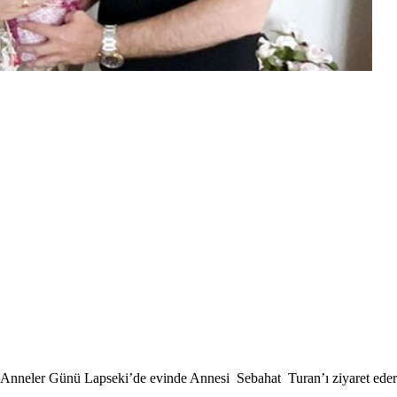
 Anneler Günü Lapseki’de evinde Annesi Sebahat Turan’ı ziyaret eder