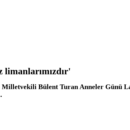
 limanlarımızdır'
 Milletvekili Bülent Turan Anneler Günü L
.