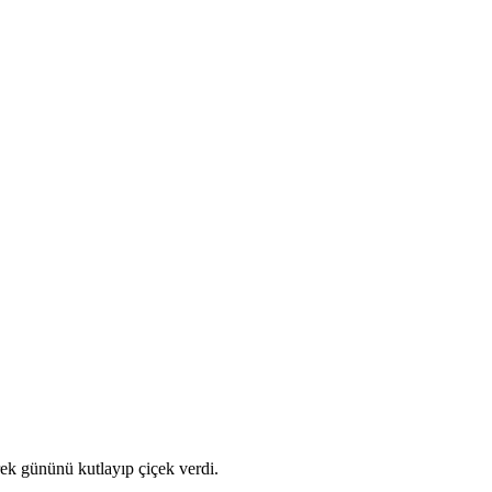
ek gününü kutlayıp çiçek verdi.