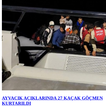
AYVACIK AÇIKLARINDA 27 KAÇAK GÖÇMEN
KURTARILDI