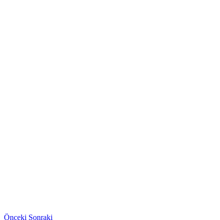
Önceki
Sonraki