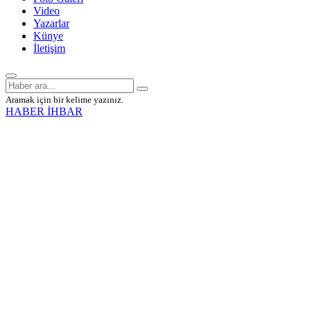
Video
Yazarlar
Künye
İletişim
Aramak için bir kelime yazınız.
HABER İHBAR