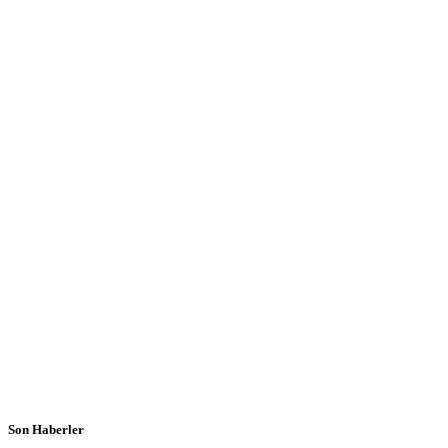
Son Haberler