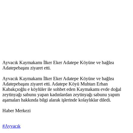
Ayvacık Kaymakamı İlker Eker Adatepe Köyüne ve bağlısı
Adatepebaşını ziyaret etti.
Ayvacık Kaymakamı İlker Eker Adatepe Köyüne ve bağlısı
Adatepebaşını ziyaret etti. Adatepe Köyü Muhtarı Erhan
Kabakçıoğlu e köylüler ile sohbet eden Kaymakamı evde doğal
zeytinyağı sabunu yapan kadınlardan zeytinyağı sabunu yapım
aşamaları hakkında bilgi alarak işlerinde kolaylıklar diledi.
Haber Merkezi
#Ayvacık