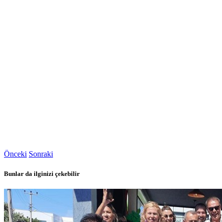
Önceki
Sonraki
Bunlar da ilginizi çekebilir