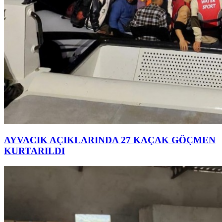
AYVACIK AÇIKLARINDA 27 KAÇAK GÖÇMEN
KURTARILDI