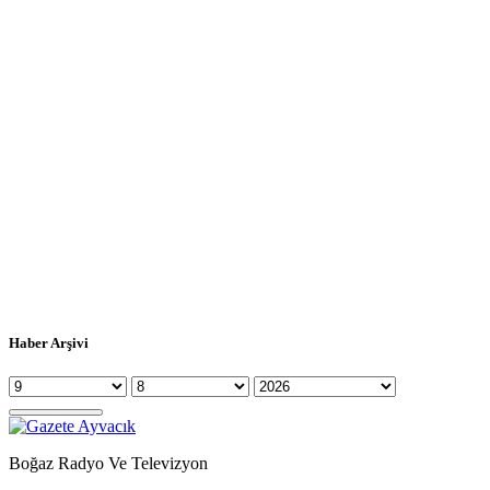
Haber Arşivi
Boğaz Radyo Ve Televizyon