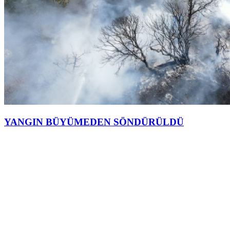
YANGIN BÜYÜMEDEN SÖNDÜRÜLDÜ