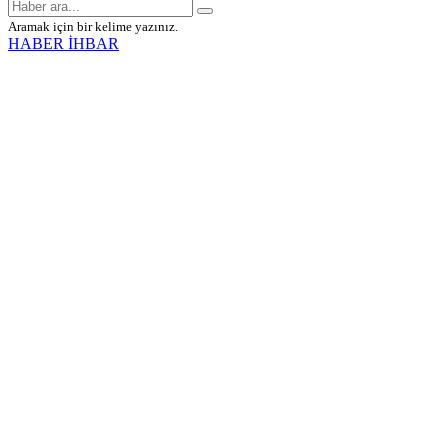
Aramak için bir kelime yazınız.
HABER İHBAR