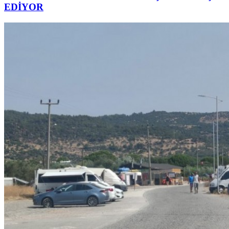
EDİYOR