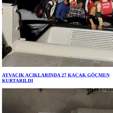
AYVACIK AÇIKLARINDA 27 KAÇAK GÖÇMEN
KURTARILDI