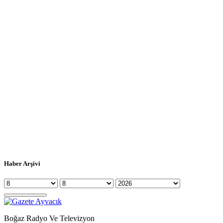
Haber Arşivi
Boğaz Radyo Ve Televizyon