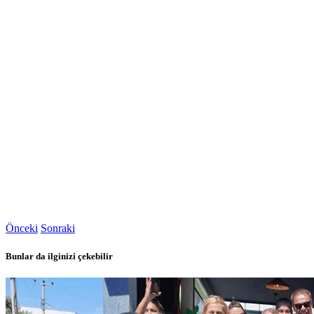
Önceki
Sonraki
Bunlar da ilginizi çekebilir