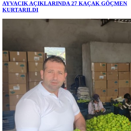
AYVACIK AÇIKLARINDA 27 KAÇAK GÖÇMEN
KURTARILDI