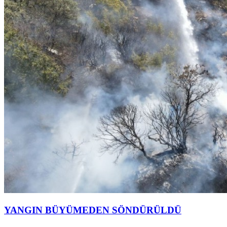
YANGIN BÜYÜMEDEN SÖNDÜRÜLDÜ