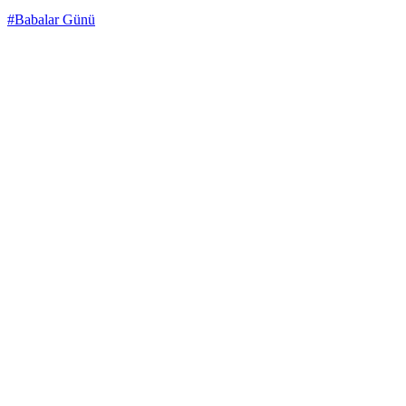
#Babalar Günü