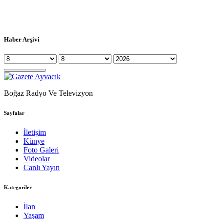
Haber Arşivi
Boğaz Radyo Ve Televizyon
Sayfalar
İletişim
Künye
Foto Galeri
Videolar
Canlı Yayın
Kategoriler
İlan
Yaşam