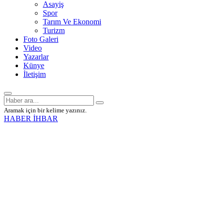
Asayiş
Spor
Tarım Ve Ekonomi
Turizm
Foto Galeri
Video
Yazarlar
Künye
İletişim
Aramak için bir kelime yazınız.
HABER İHBAR