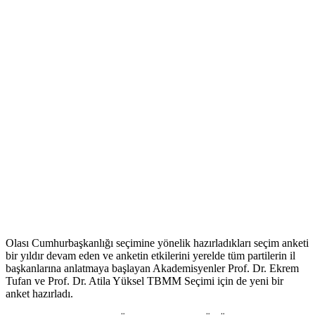
Olası Cumhurbaşkanlığı seçimine yönelik hazırladıkları seçim anketi
bir yıldır devam eden ve anketin etkilerini yerelde tüm partilerin il
başkanlarına anlatmaya başlayan Akademisyenler Prof. Dr. Ekrem
Tufan ve Prof. Dr. Atila Yüksel TBMM Seçimi için de yeni bir
anket hazırladı.