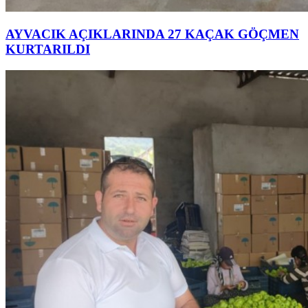
AYVACIK AÇIKLARINDA 27 KAÇAK GÖÇMEN
KURTARILDI