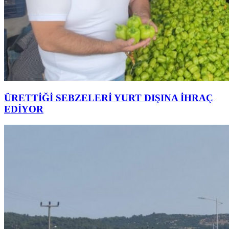
ÜRETTİĞİ SEBZELERİ YURT DIŞINA İHRAÇ
EDİYOR