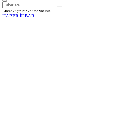
Aramak için bir kelime yazınız.
HABER İHBAR