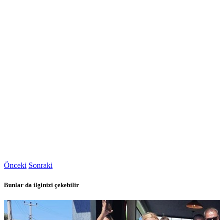
Önceki
Sonraki
Bunlar da ilginizi çekebilir