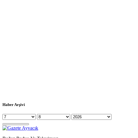
Haber Arşivi