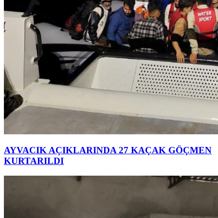
AYVACIK AÇIKLARINDA 27 KAÇAK GÖÇMEN
KURTARILDI