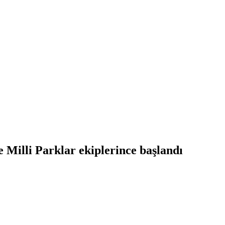
 Milli Parklar ekiplerince başlandı