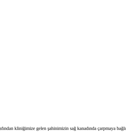
ından kliniğimize gelen şahinimizin sağ kanadında çarpmaya bağlı