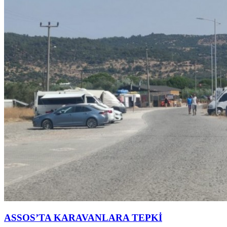
ASSOS’TA KARAVANLARA TEPKİ