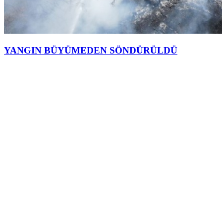
YANGIN BÜYÜMEDEN SÖNDÜRÜLDÜ