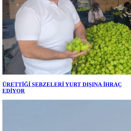
ÜRETTİĞİ SEBZELERİ YURT DIŞINA İHRAÇ
EDİYOR