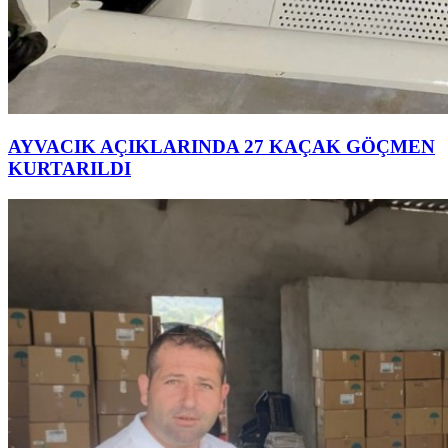
AYVACIK AÇIKLARINDA 27 KAÇAK GÖÇMEN
KURTARILDI