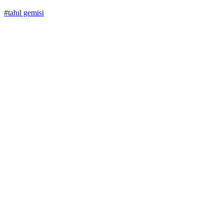
#tahıl gemisi