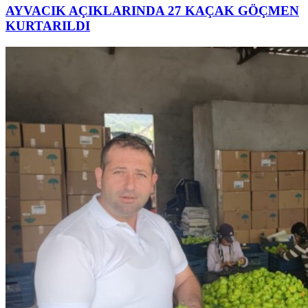
AYVACIK AÇIKLARINDA 27 KAÇAK GÖÇMEN
KURTARILDI