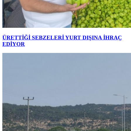
ÜRETTİĞİ SEBZELERİ YURT DIŞINA İHRAÇ
EDİYOR