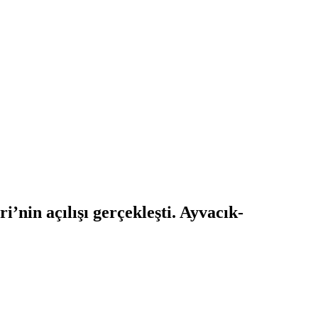
nin açılışı gerçekleşti. Ayvacık-