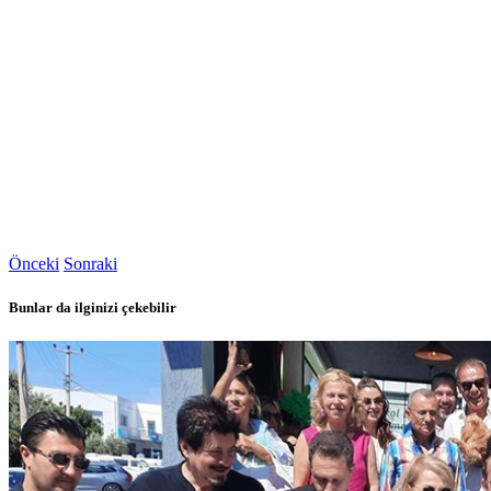
Önceki
Sonraki
Bunlar da ilginizi çekebilir