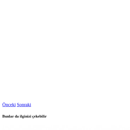
Önceki
Sonraki
Bunlar da ilginizi çekebilir