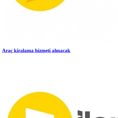
Araç kiralama hizmeti alınacak