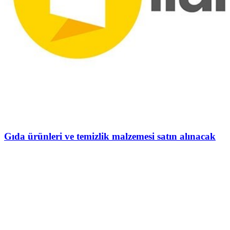
Gıda ürünleri ve temizlik malzemesi satın alınacak