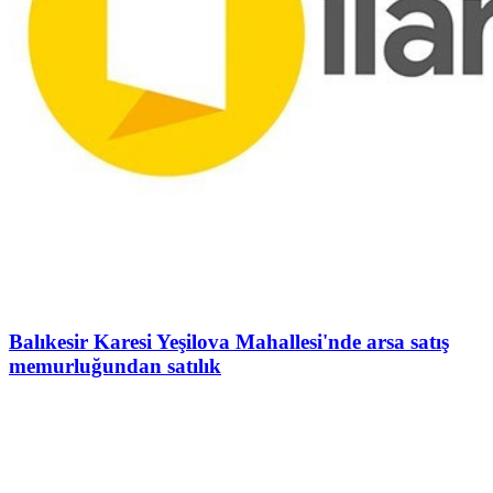
Balıkesir Karesi Yeşilova Mahallesi'nde arsa satış
memurluğundan satılık