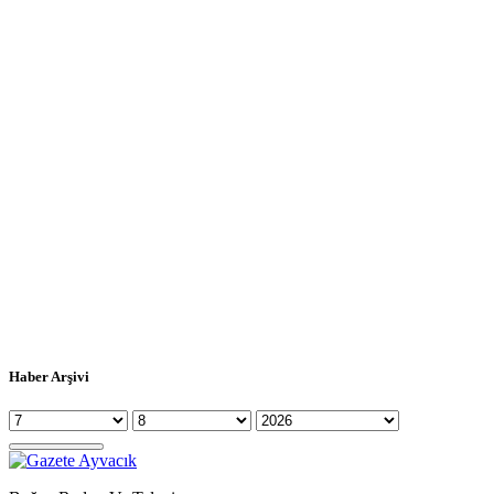
Haber Arşivi