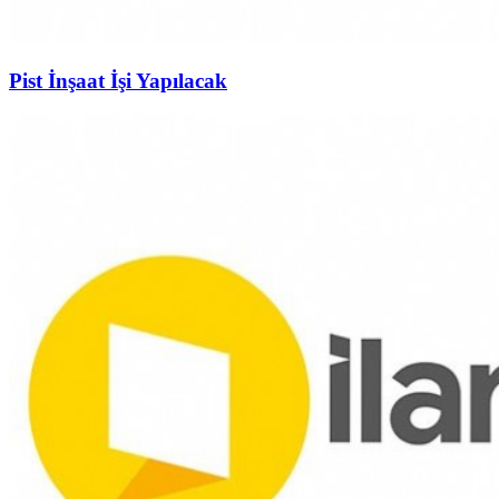
Pist İnşaat İşi Yapılacak