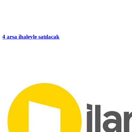
4 arsa ihaleyle satılacak