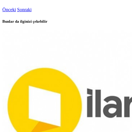
Önceki
Sonraki
Bunlar da ilginizi çekebilir