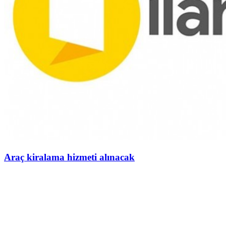
Araç kiralama hizmeti alınacak