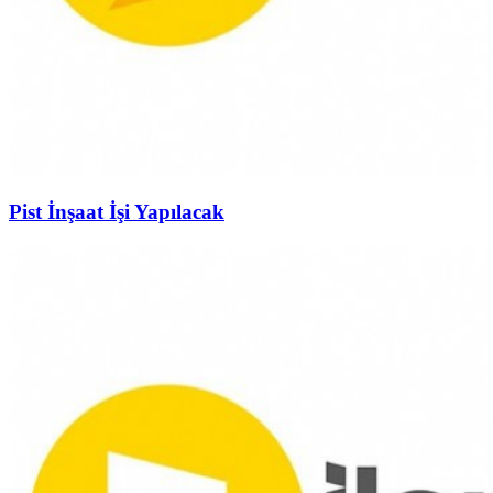
Pist İnşaat İşi Yapılacak