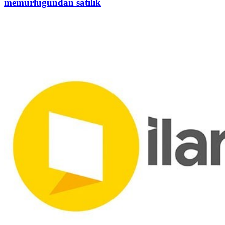
memurluğundan satılık