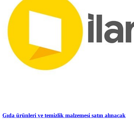
Gıda ürünleri ve temizlik malzemesi satın alınacak