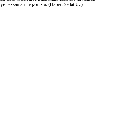
 başkanları ile görüştü. (Haber: Sedat Uz)