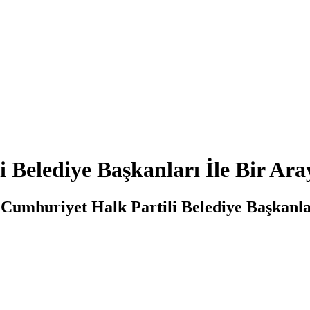
 Belediye Başkanları İle Bir Ara
umhuriyet Halk Partili Belediye Başkanları