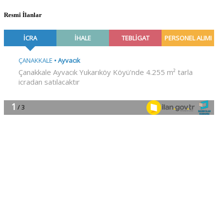
Resmî İlanlar