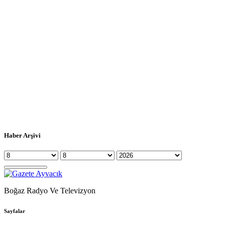
Haber Arşivi
Boğaz Radyo Ve Televizyon
Sayfalar