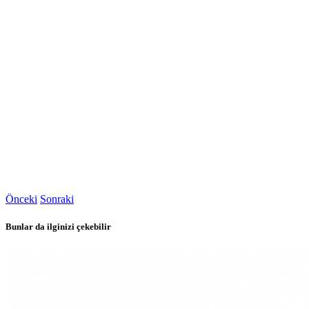
Önceki
Sonraki
Bunlar da ilginizi çekebilir