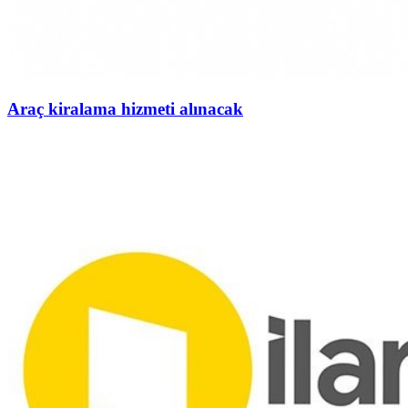
Araç kiralama hizmeti alınacak