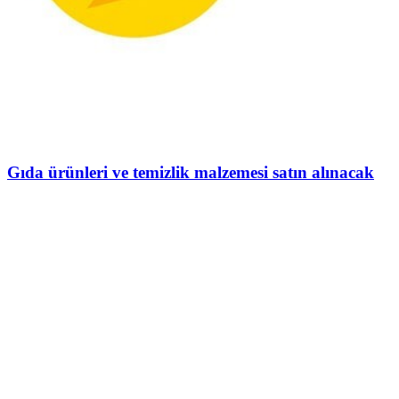
Gıda ürünleri ve temizlik malzemesi satın alınacak