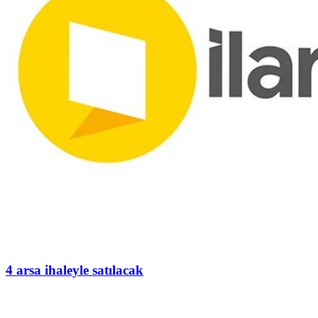
4 arsa ihaleyle satılacak