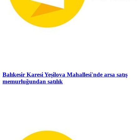
Balıkesir Karesi Yeşilova Mahallesi'nde arsa satış
memurluğundan satılık