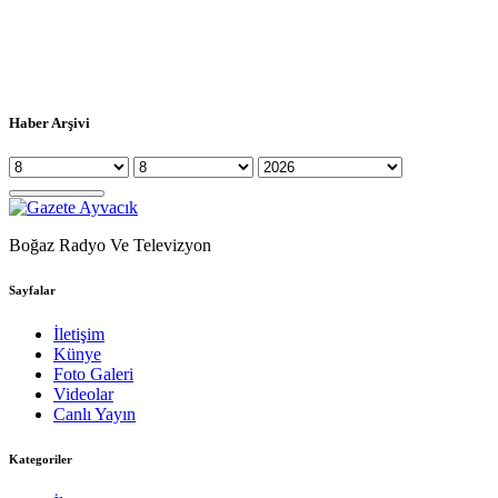
Haber Arşivi
Boğaz Radyo Ve Televizyon
Sayfalar
İletişim
Künye
Foto Galeri
Videolar
Canlı Yayın
Kategoriler