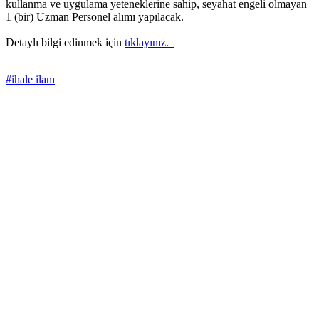
kullanma ve uygulama yeteneklerine sahip, seyahat engeli olmayan
1 (bir) Uzman Personel alımı yapılacak.
Detaylı bilgi edinmek için
tıklayınız.
#ihale ilanı