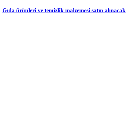
Gıda ürünleri ve temizlik malzemesi satın alınacak