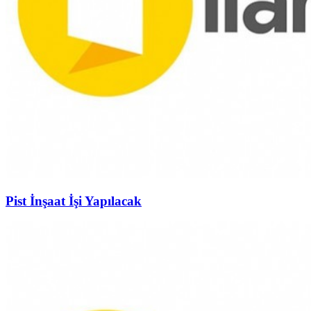
Pist İnşaat İşi Yapılacak