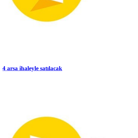
4 arsa ihaleyle satılacak