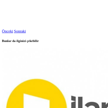
Önceki
Sonraki
Bunlar da ilginizi çekebilir