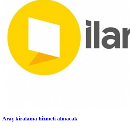
Araç kiralama hizmeti alınacak