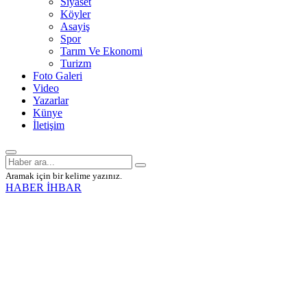
Siyaset
Köyler
Asayiş
Spor
Tarım Ve Ekonomi
Turizm
Foto Galeri
Video
Yazarlar
Künye
İletişim
Aramak için bir kelime yazınız.
HABER İHBAR