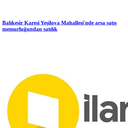
Balıkesir Karesi Yeşilova Mahallesi'nde arsa satış
memurluğundan satılık