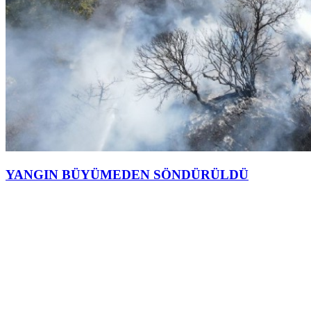
YANGIN BÜYÜMEDEN SÖNDÜRÜLDÜ