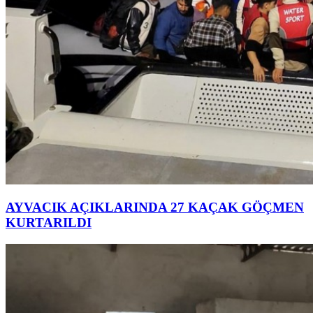
AYVACIK AÇIKLARINDA 27 KAÇAK GÖÇMEN
KURTARILDI