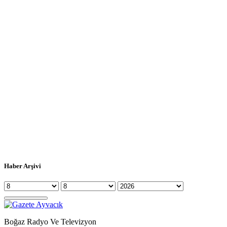
Haber Arşivi
Boğaz Radyo Ve Televizyon