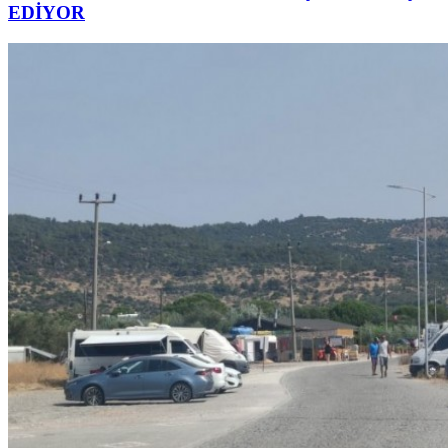
EDİYOR