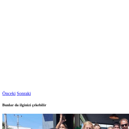
Önceki
Sonraki
Bunlar da ilginizi çekebilir