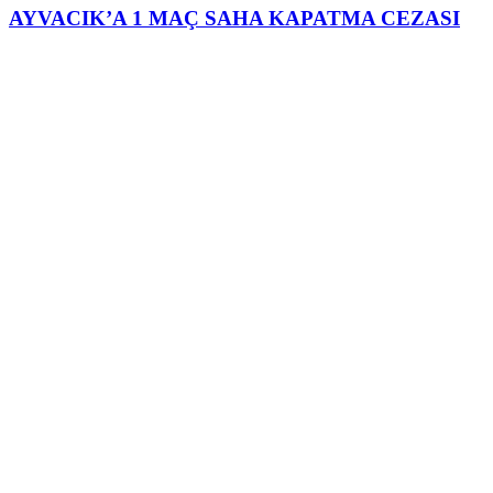
AYVACIK’A 1 MAÇ SAHA KAPATMA CEZASI