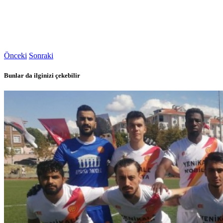
Önceki
Sonraki
Bunlar da ilginizi çekebilir