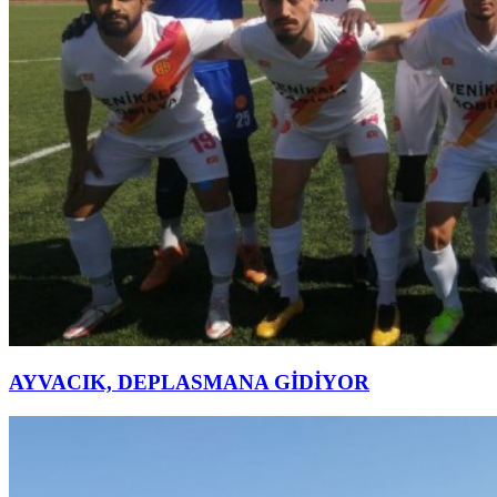
AYVACIK, DEPLASMANA GİDİYOR