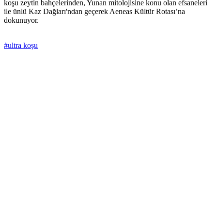
koşu zeytin bahçelerinden, Yunan mitolojisine konu olan efsaneleri
ile ünlü Kaz Dağları'ndan geçerek Aeneas Kültür Rotası’na
dokunuyor.
#ultra koşu