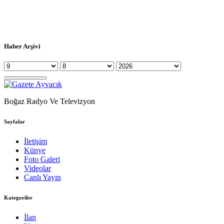
Haber Arşivi
Boğaz Radyo Ve Televizyon
Sayfalar
İletişim
Künye
Foto Galeri
Videolar
Canlı Yayın
Kategoriler
İlan