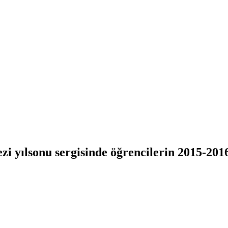
 yılsonu sergisinde öğrencilerin 2015-2016 