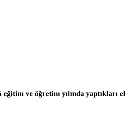
eğitim ve öğretim yılında yaptıkları el