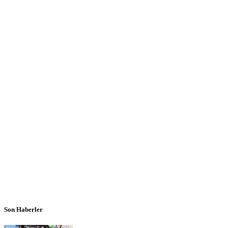
Son Haberler