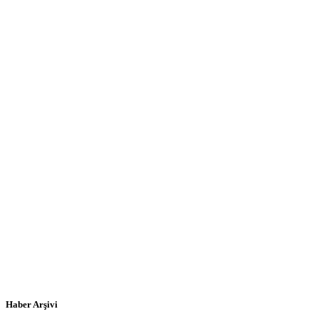
Haber Arşivi