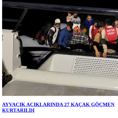
AYVACIK AÇIKLARINDA 27 KAÇAK GÖÇMEN
KURTARILDI