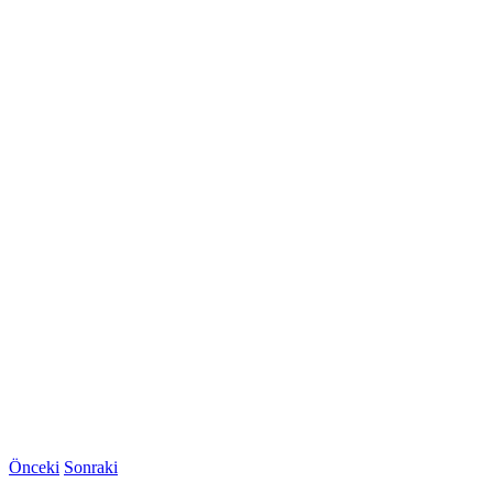
Önceki
Sonraki