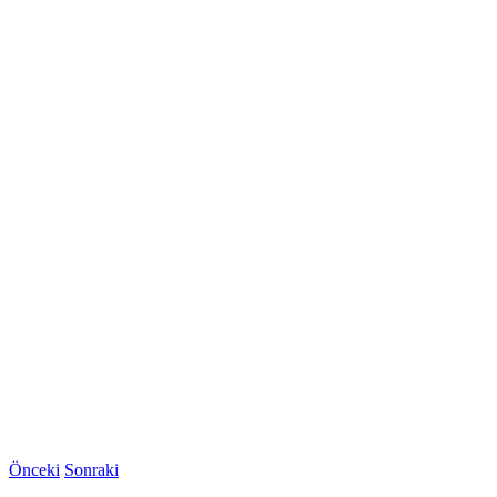
Önceki
Sonraki