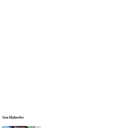
Son Haberler