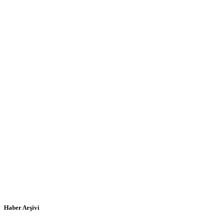
Haber Arşivi