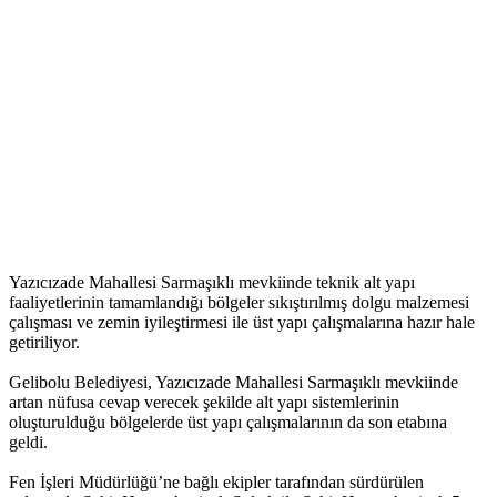
Yazıcızade Mahallesi Sarmaşıklı mevkiinde teknik alt yapı
faaliyetlerinin tamamlandığı bölgeler sıkıştırılmış dolgu malzemesi
çalışması ve zemin iyileştirmesi ile üst yapı çalışmalarına hazır hale
getiriliyor.
Gelibolu Belediyesi, Yazıcızade Mahallesi Sarmaşıklı mevkiinde
artan nüfusa cevap verecek şekilde alt yapı sistemlerinin
oluşturulduğu bölgelerde üst yapı çalışmalarının da son etabına
geldi.
Fen İşleri Müdürlüğü’ne bağlı ekipler tarafından sürdürülen