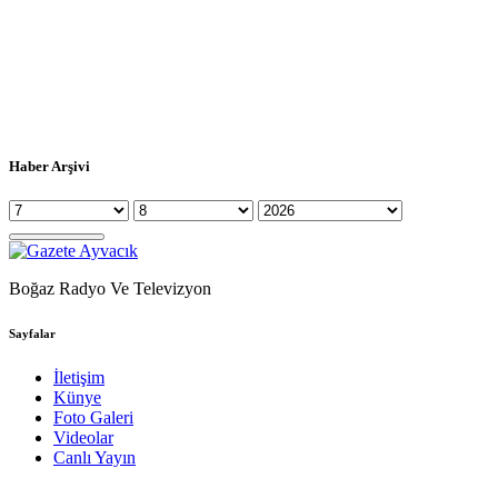
Haber Arşivi
Boğaz Radyo Ve Televizyon
Sayfalar
İletişim
Künye
Foto Galeri
Videolar
Canlı Yayın