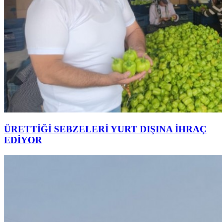
ÜRETTİĞİ SEBZELERİ YURT DIŞINA İHRAÇ
EDİYOR