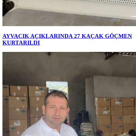
AYVACIK AÇIKLARINDA 27 KAÇAK GÖÇMEN
KURTARILDI