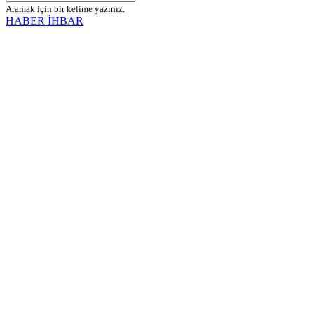
Aramak için bir kelime yazınız.
HABER İHBAR