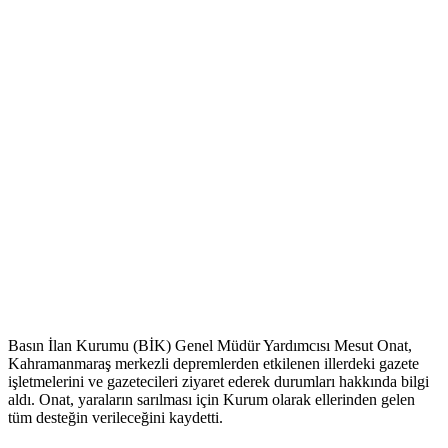
Basın İlan Kurumu (BİK) Genel Müdür Yardımcısı Mesut Onat,
Kahramanmaraş merkezli depremlerden etkilenen illerdeki gazete
işletmelerini ve gazetecileri ziyaret ederek durumları hakkında bilgi
aldı. Onat, yaraların sarılması için Kurum olarak ellerinden gelen
tüm desteğin verileceğini kaydetti.