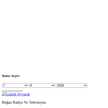
Haber Arşivi
Boğaz Radyo Ve Televizyon