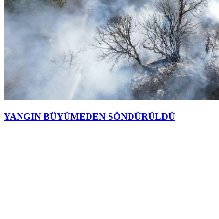
YANGIN BÜYÜMEDEN SÖNDÜRÜLDÜ