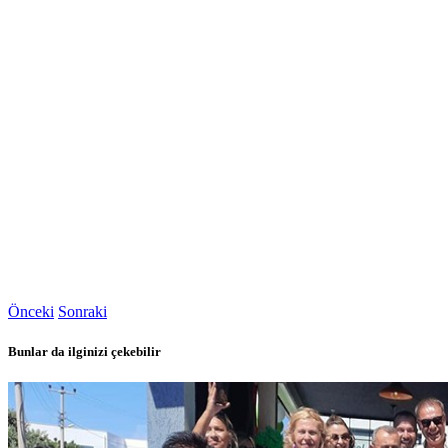
Önceki
Sonraki
Bunlar da ilginizi çekebilir