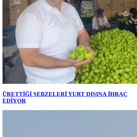
ÜRETTİĞİ SEBZELERİ YURT DIŞINA İHRAÇ
EDİYOR