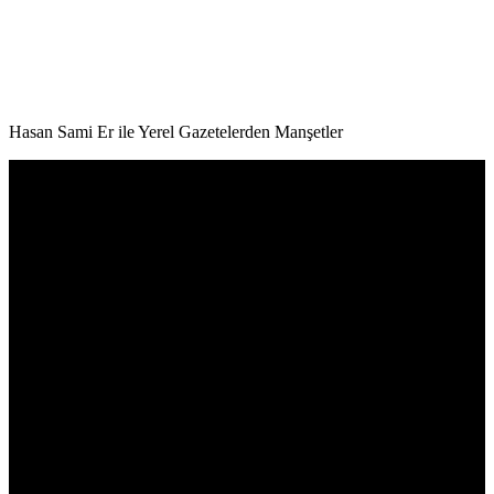
Hasan Sami Er ile Yerel Gazetelerden Manşetler