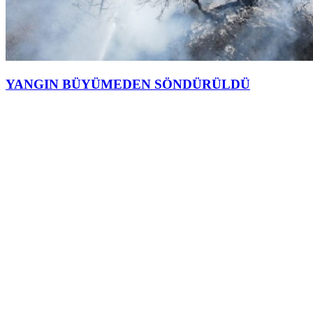
YANGIN BÜYÜMEDEN SÖNDÜRÜLDÜ