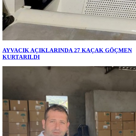
AYVACIK AÇIKLARINDA 27 KAÇAK GÖÇMEN
KURTARILDI