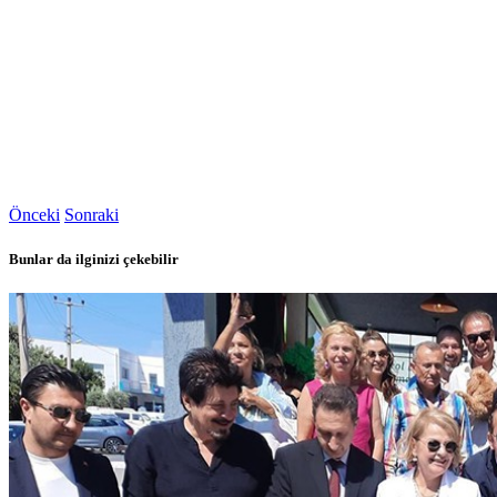
Önceki
Sonraki
Bunlar da ilginizi çekebilir