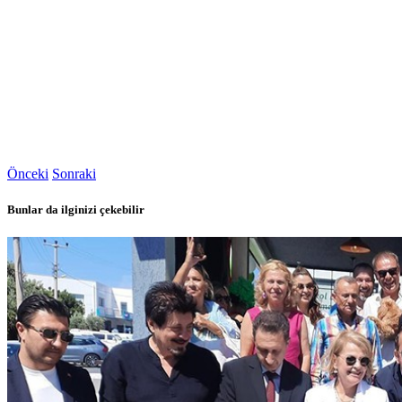
Önceki
Sonraki
Bunlar da ilginizi çekebilir