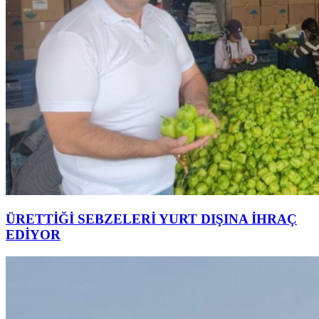
ÜRETTİĞİ SEBZELERİ YURT DIŞINA İHRAÇ
EDİYOR