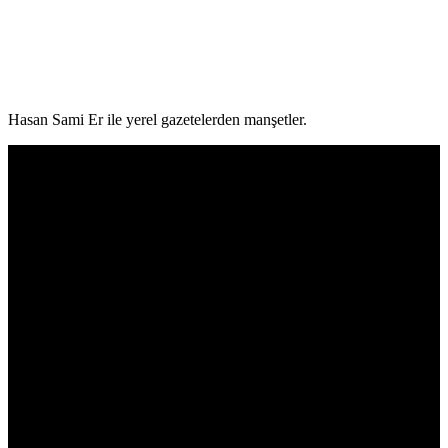
Hasan Sami Er ile yerel gazetelerden manşetler.