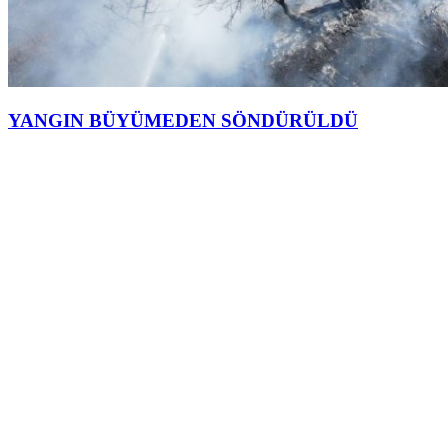
YANGIN BÜYÜMEDEN SÖNDÜRÜLDÜ