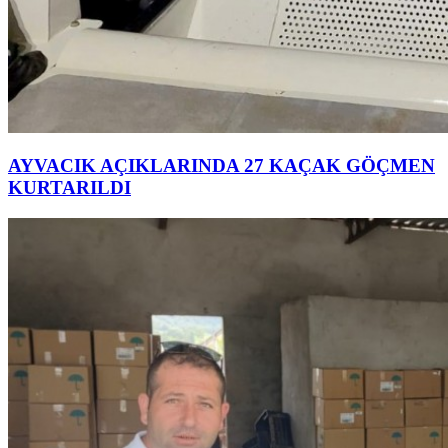
AYVACIK AÇIKLARINDA 27 KAÇAK GÖÇMEN
KURTARILDI