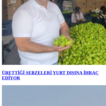
ÜRETTİĞİ SEBZELERİ YURT DIŞINA İHRAÇ
EDİYOR