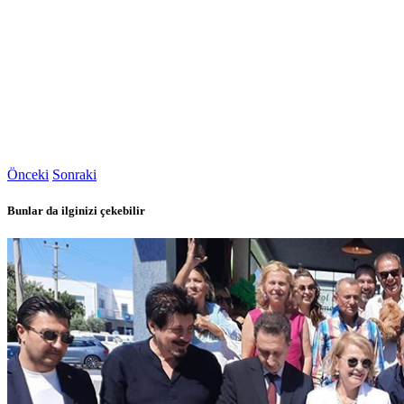
Önceki
Sonraki
Bunlar da ilginizi çekebilir