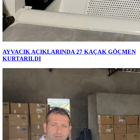
AYVACIK AÇIKLARINDA 27 KAÇAK GÖÇMEN
KURTARILDI