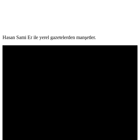
Hasan Sami Er ile yerel gazetelerden manşetler.