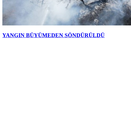
YANGIN BÜYÜMEDEN SÖNDÜRÜLDÜ