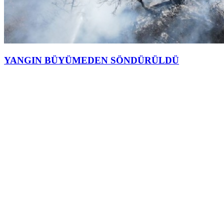
YANGIN BÜYÜMEDEN SÖNDÜRÜLDÜ