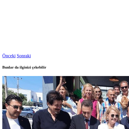
Önceki
Sonraki
Bunlar da ilginizi çekebilir