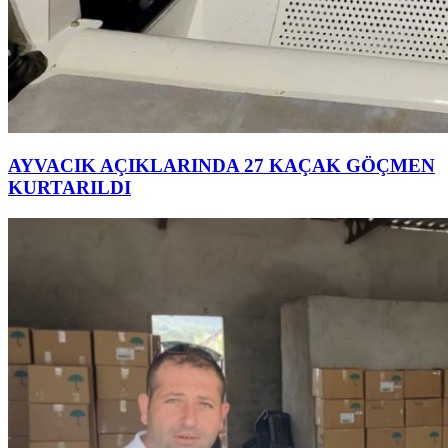
AYVACIK AÇIKLARINDA 27 KAÇAK GÖÇMEN
KURTARILDI