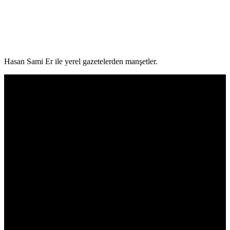
Hasan Sami Er ile yerel gazetelerden manşetler.