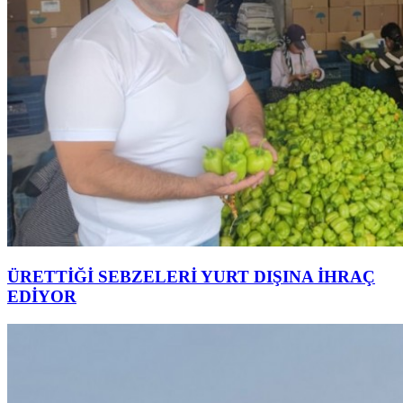
ÜRETTİĞİ SEBZELERİ YURT DIŞINA İHRAÇ
EDİYOR