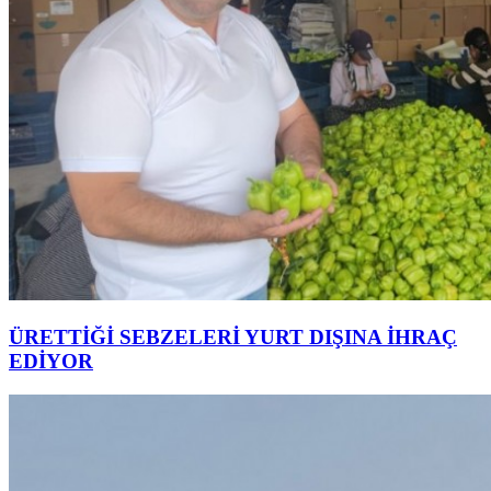
ÜRETTİĞİ SEBZELERİ YURT DIŞINA İHRAÇ
EDİYOR