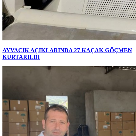
AYVACIK AÇIKLARINDA 27 KAÇAK GÖÇMEN
KURTARILDI