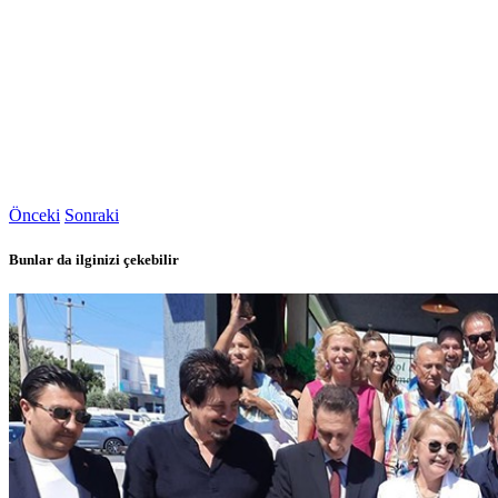
Önceki
Sonraki
Bunlar da ilginizi çekebilir