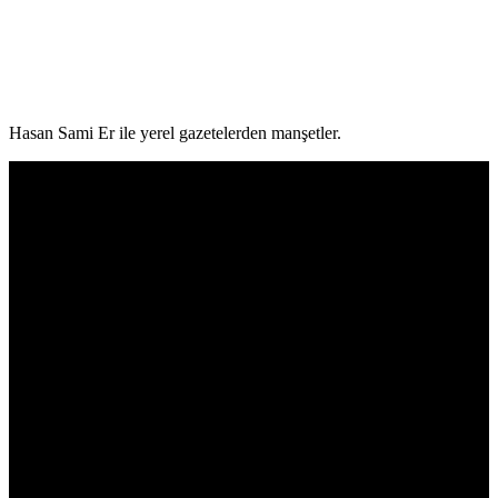
Hasan Sami Er ile yerel gazetelerden manşetler.