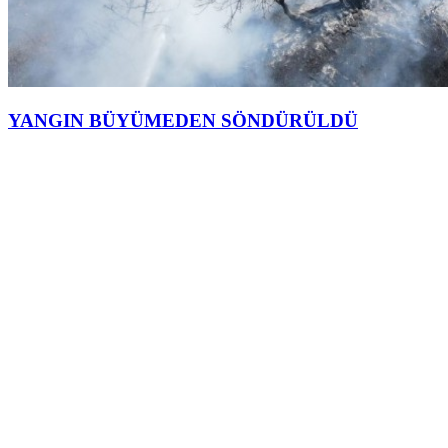
YANGIN BÜYÜMEDEN SÖNDÜRÜLDÜ