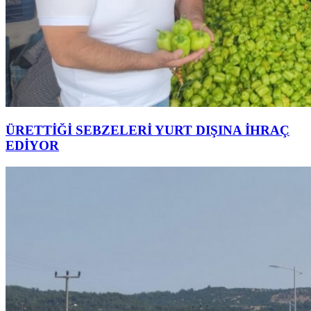
ÜRETTİĞİ SEBZELERİ YURT DIŞINA İHRAÇ
EDİYOR