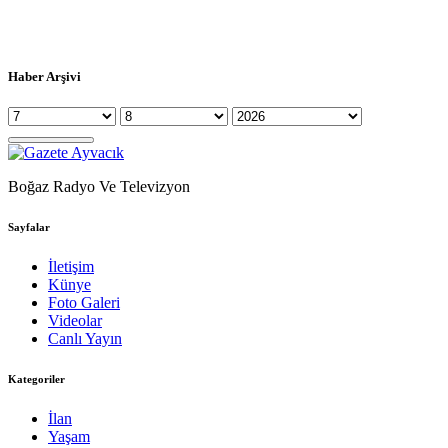
Haber Arşivi
Boğaz Radyo Ve Televizyon
Sayfalar
İletişim
Künye
Foto Galeri
Videolar
Canlı Yayın
Kategoriler
İlan
Yaşam