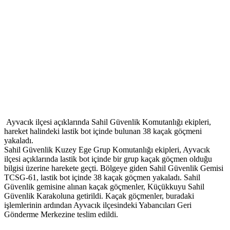
Ayvacık ilçesi açıklarında Sahil Güvenlik Komutanlığı ekipleri,
hareket halindeki lastik bot içinde bulunan 38 kaçak göçmeni
yakaladı.
Sahil Güvenlik Kuzey Ege Grup Komutanlığı ekipleri, Ayvacık
ilçesi açıklarında lastik bot içinde bir grup kaçak göçmen olduğu
bilgisi üzerine harekete geçti. Bölgeye giden Sahil Güvenlik Gemisi
TCSG-61, lastik bot içinde 38 kaçak göçmen yakaladı. Sahil
Güvenlik gemisine alınan kaçak göçmenler, Küçükkuyu Sahil
Güvenlik Karakoluna getirildi. Kaçak göçmenler, buradaki
işlemlerinin ardından Ayvacık ilçesindeki Yabancıları Geri
Gönderme Merkezine teslim edildi.