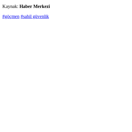
Kaynak:
Haber Merkezi
#göçmen
#sahil güvenlik