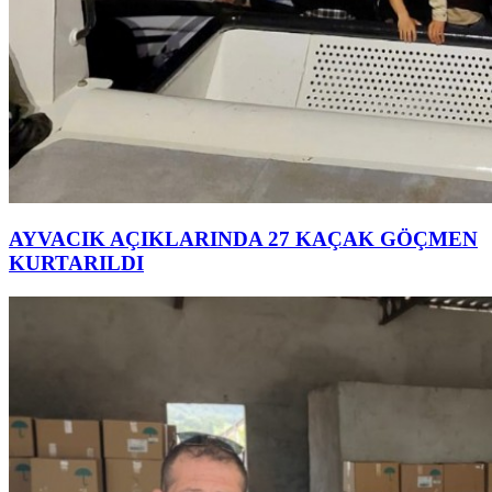
AYVACIK AÇIKLARINDA 27 KAÇAK GÖÇMEN
KURTARILDI