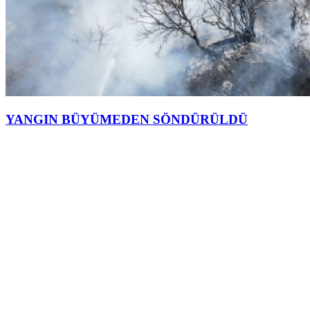
YANGIN BÜYÜMEDEN SÖNDÜRÜLDÜ