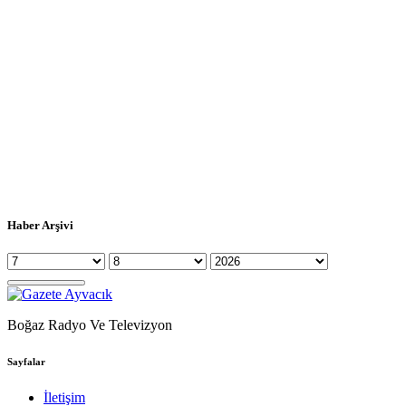
Haber Arşivi
Boğaz Radyo Ve Televizyon
Sayfalar
İletişim