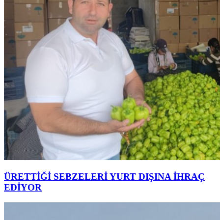
ÜRETTİĞİ SEBZELERİ YURT DIŞINA İHRAÇ
EDİYOR