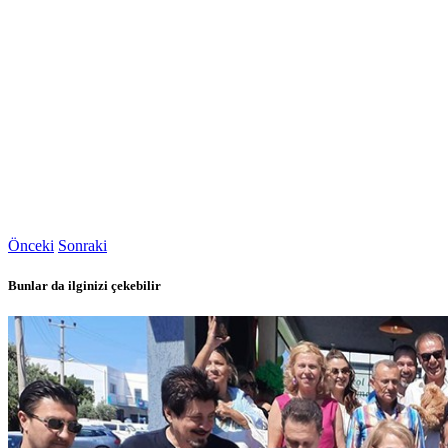
Önceki
Sonraki
Bunlar da ilginizi çekebilir