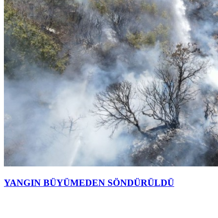
YANGIN BÜYÜMEDEN SÖNDÜRÜLDÜ