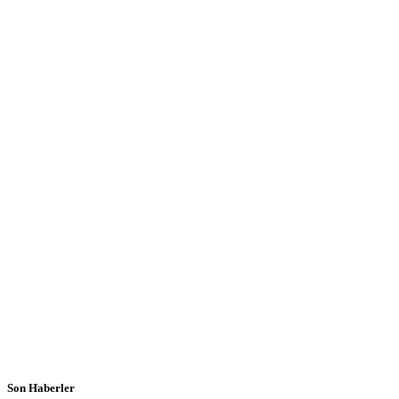
Son Haberler