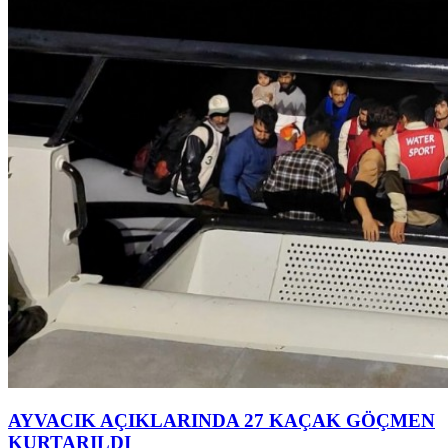
AYVACIK AÇIKLARINDA 27 KAÇAK GÖÇMEN
KURTARILDI