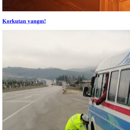
Korkutan yangın!