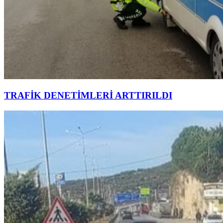
TRAFİK DENETİMLERİ ARTTIRILDI