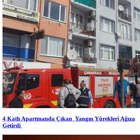
4 Katlı Apartmanda Çıkan Yangın Yürekleri Ağıza
Getirdi