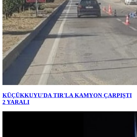
KÜÇÜKKUYU'DA TIR'LA KAMYON ÇARPIŞTI
2 YARALI