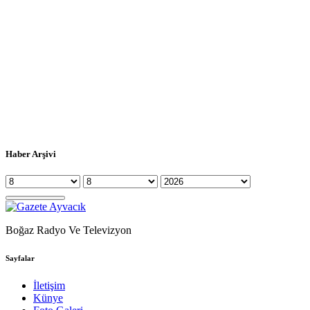
Haber Arşivi
Boğaz Radyo Ve Televizyon
Sayfalar
İletişim
Künye