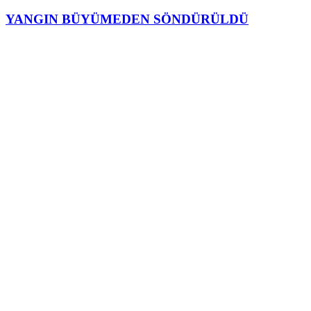
YANGIN BÜYÜMEDEN SÖNDÜRÜLDÜ