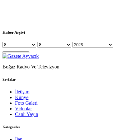
Haber Arşivi
Boğaz Radyo Ve Televizyon
Sayfalar
İletişim
Künye
Foto Galeri
Videolar
Canlı Yayın
Kategoriler
İlan