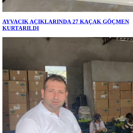
AYVACIK AÇIKLARINDA 27 KAÇAK GÖÇMEN
KURTARILDI