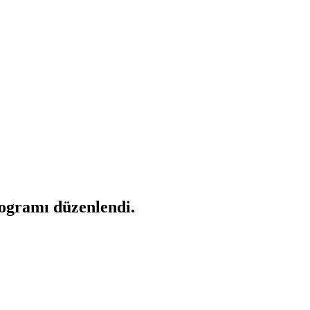
rogramı düzenlendi.