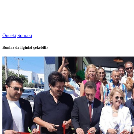
Önceki
Sonraki
Bunlar da ilginizi çekebilir