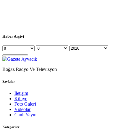
Haber Arşivi
Boğaz Radyo Ve Televizyon
Sayfalar
İletişim
Künye
Foto Galeri
Videolar
Canlı Yayın
Kategoriler