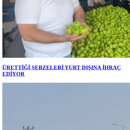
ÜRETTİĞİ SEBZELERİ YURT DIŞINA İHRAÇ
EDİYOR