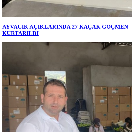
AYVACIK AÇIKLARINDA 27 KAÇAK GÖÇMEN
KURTARILDI