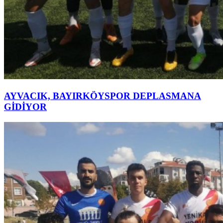
AYVACIK, BAYIRKÖYSPOR DEPLASMANA
GİDİYOR