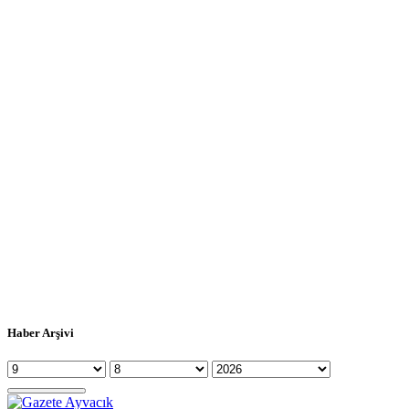
Haber Arşivi