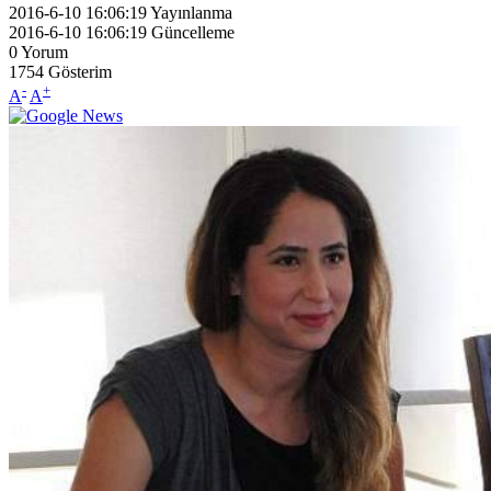
2016-6-10 16:06:19
Yayınlanma
2016-6-10 16:06:19
Güncelleme
0
Yorum
1754
Gösterim
-
+
A
A