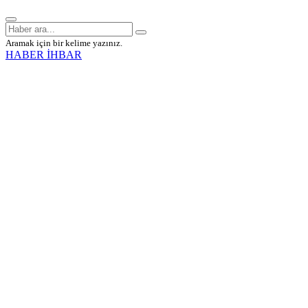
Aramak için bir kelime yazınız.
HABER İHBAR