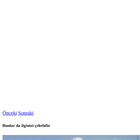
Önceki
Sonraki
Bunlar da ilginizi çekebilir