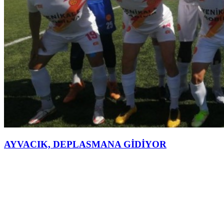
AYVACIK, DEPLASMANA GİDİYOR