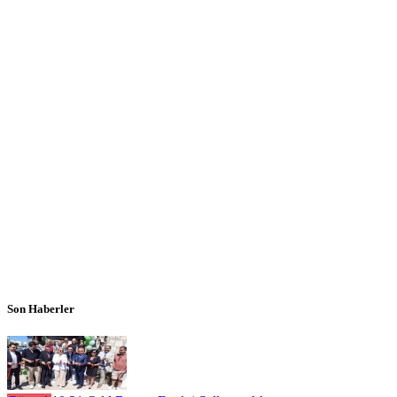
Son Haberler