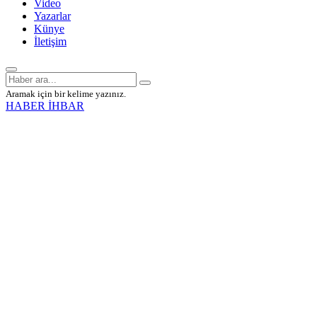
Video
Yazarlar
Künye
İletişim
Aramak için bir kelime yazınız.
HABER İHBAR