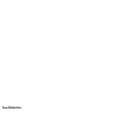
Son Haberler