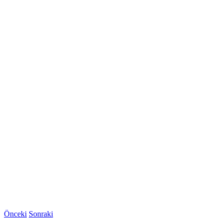
Önceki
Sonraki