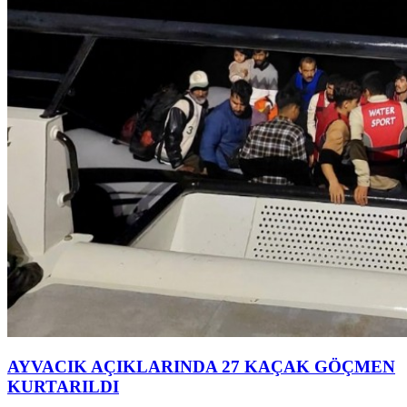
AYVACIK AÇIKLARINDA 27 KAÇAK GÖÇMEN
KURTARILDI