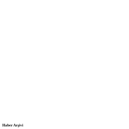
Haber Arşivi