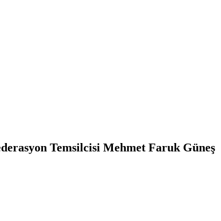
Federasyon Temsilcisi Mehmet Faruk Güneş