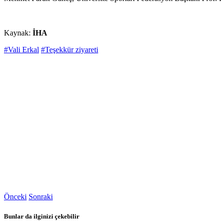
Kaynak:
İHA
#Vali Erkal
#Teşekkür ziyareti
Önceki
Sonraki
Bunlar da ilginizi çekebilir