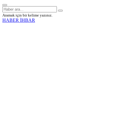
Aramak için bir kelime yazınız.
HABER İHBAR