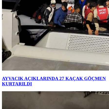
AYVACIK AÇIKLARINDA 27 KAÇAK GÖÇMEN
KURTARILDI