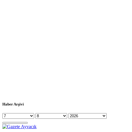
Haber Arşivi