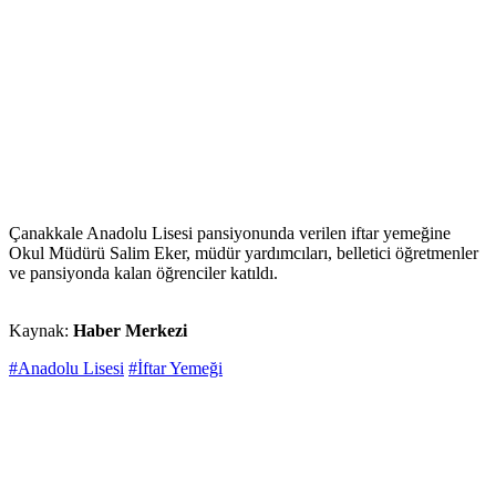
Çanakkale Anadolu Lisesi pansiyonunda verilen iftar yemeğine
Okul Müdürü Salim Eker, müdür yardımcıları, belletici öğretmenler
ve pansiyonda kalan öğrenciler katıldı.
Kaynak:
Haber Merkezi
#Anadolu Lisesi
#İftar Yemeği