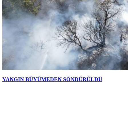
YANGIN BÜYÜMEDEN SÖNDÜRÜLDÜ