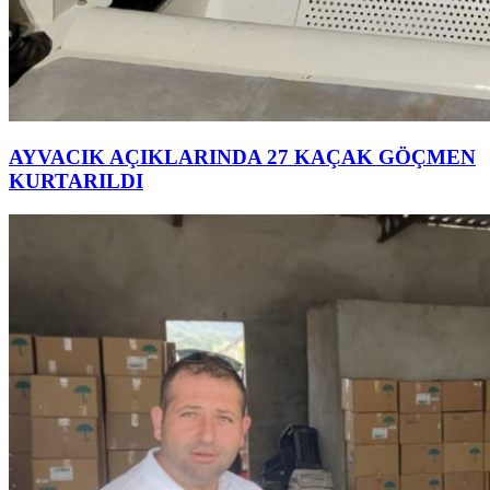
AYVACIK AÇIKLARINDA 27 KAÇAK GÖÇMEN
KURTARILDI