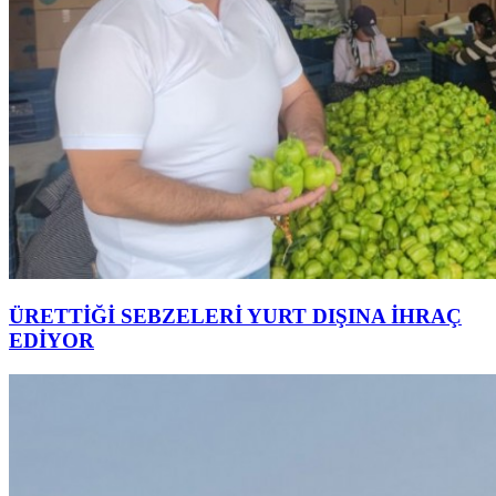
ÜRETTİĞİ SEBZELERİ YURT DIŞINA İHRAÇ
EDİYOR