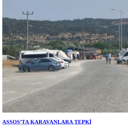
ASSOS’TA KARAVANLARA TEPKİ