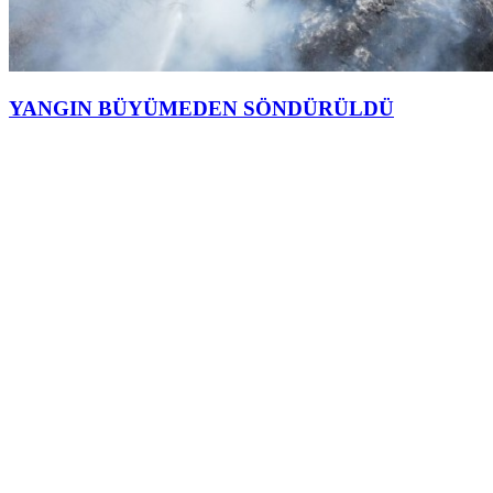
YANGIN BÜYÜMEDEN SÖNDÜRÜLDÜ