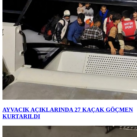
AYVACIK AÇIKLARINDA 27 KAÇAK GÖÇMEN
KURTARILDI