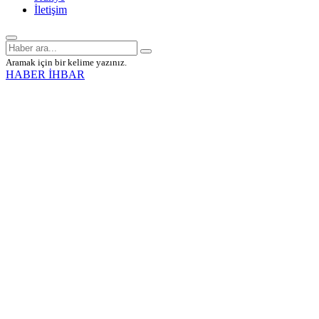
İletişim
Aramak için bir kelime yazınız.
HABER İHBAR