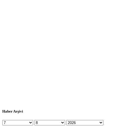
Haber Arşivi