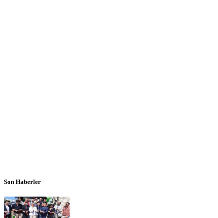
Son Haberler