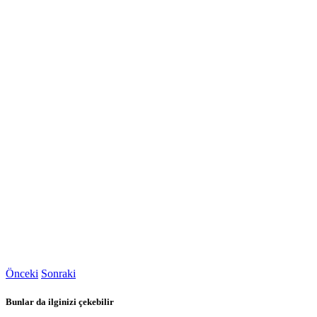
Önceki
Sonraki
Bunlar da ilginizi çekebilir