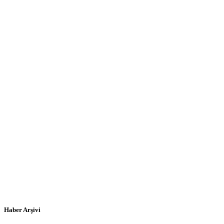
Haber Arşivi