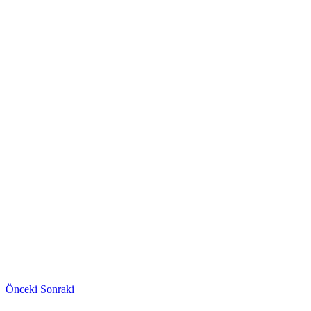
Önceki
Sonraki