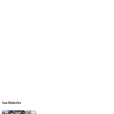
Son Haberler