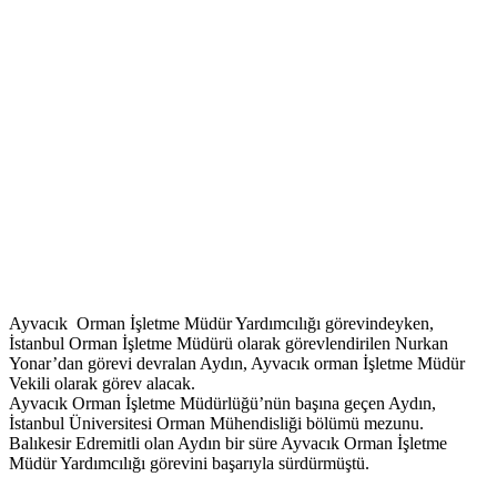
Ayvacık Orman İşletme Müdür Yardımcılığı görevindeyken,
İstanbul Orman İşletme Müdürü olarak görevlendirilen Nurkan
Yonar’dan görevi devralan Aydın, Ayvacık orman İşletme Müdür
Vekili olarak görev alacak.
Ayvacık Orman İşletme Müdürlüğü’nün başına geçen Aydın,
İstanbul Üniversitesi Orman Mühendisliği bölümü mezunu.
Balıkesir Edremitli olan Aydın bir süre Ayvacık Orman İşletme
Müdür Yardımcılığı görevini başarıyla sürdürmüştü.