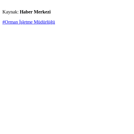
Kaynak:
Haber Merkezi
#Orman İşletme Müdürlüğü