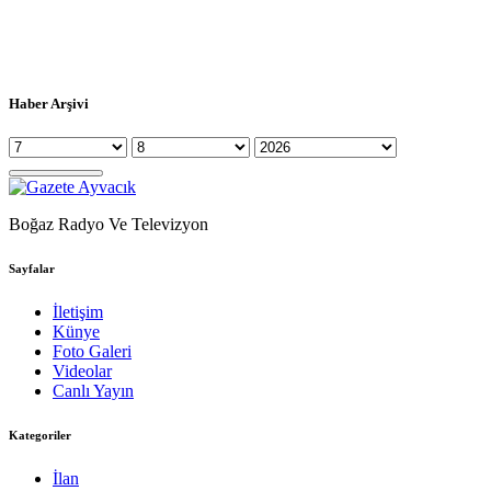
Haber Arşivi
Boğaz Radyo Ve Televizyon
Sayfalar
İletişim
Künye
Foto Galeri
Videolar
Canlı Yayın
Kategoriler
İlan