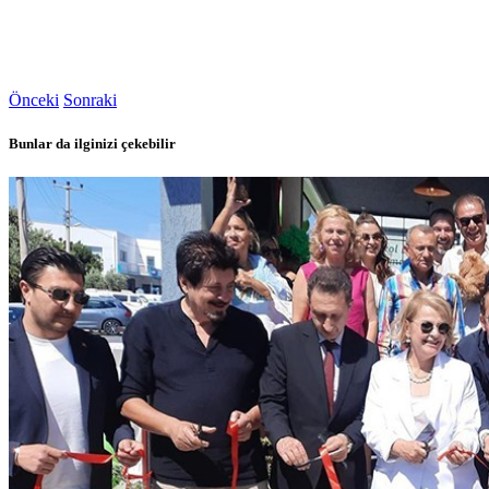
Önceki
Sonraki
Bunlar da ilginizi çekebilir