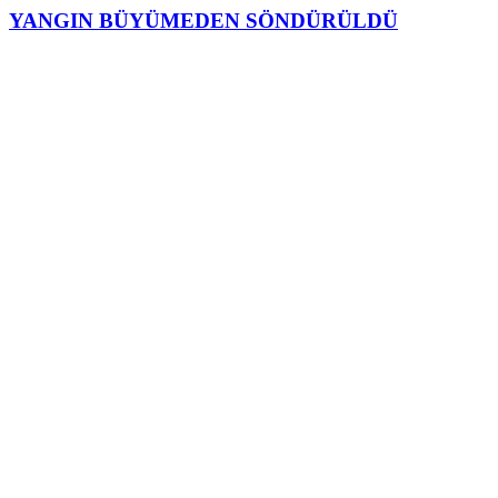
YANGIN BÜYÜMEDEN SÖNDÜRÜLDÜ